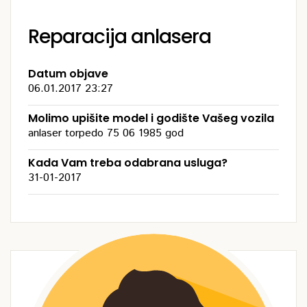
Reparacija anlasera
Datum objave
06.01.2017 23:27
Molimo upišite model i godište Vašeg vozila
anlaser torpedo 75 06 1985 god
Kada Vam treba odabrana usluga?
31-01-2017