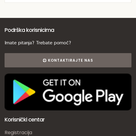
Podrška korisnicima
Imate pitanja? Trebate pomoć?
KONTAKTIRAJTE NAS
Korisnički centar
Registracija