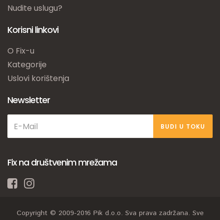
Nudite uslugu?
Korisni linkovi
O Fix-u
Kategorije
Uslovi korištenja
Newsletter
BUDI U TOKU
Fix na društvenim mrežama
Copyright © 2009-2016 Pik d.o.o. Sva prava zadržana. Sve