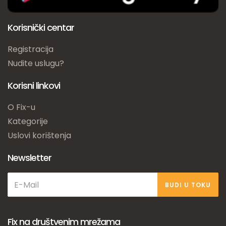
Korisnički centar
Registracija
Nudite uslugu?
Korisni linkovi
O Fix-u
Kategorije
Uslovi korištenja
Newsletter
BUDI U TOKU
Fix na društvenim mrežama