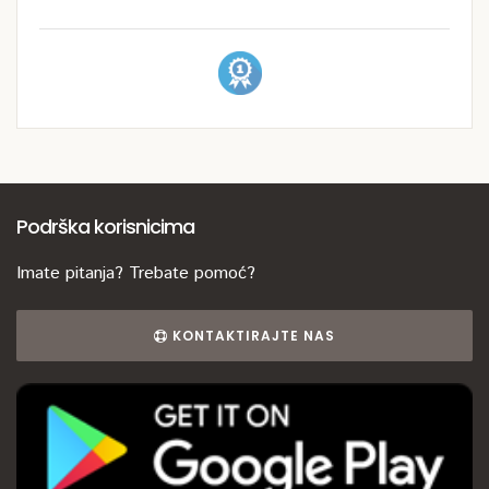
Podrška korisnicima
Imate pitanja? Trebate pomoć?
KONTAKTIRAJTE NAS