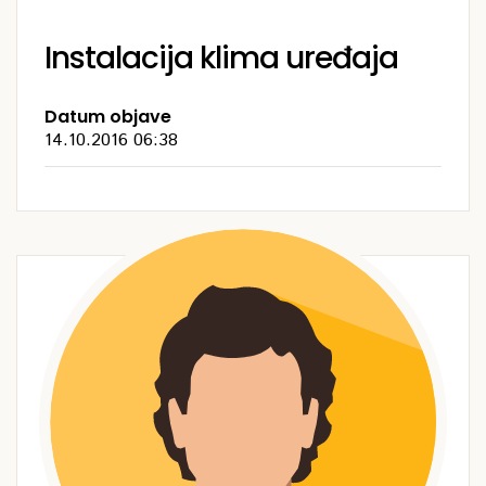
Instalacija klima uređaja
Datum objave
14.10.2016 06:38