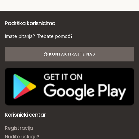
Podrška korisnicima
Imate pitanja? Trebate pomoć?
KONTAKTIRAJTE NAS
Korisnički centar
Registracija
Nudite uslugu?