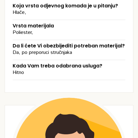
Koja vrsta odjevnog komada je u pitanju?
Hlače,
Vrsta materijala
Poliester,
Da li ćete Vi obezbijediti potreban materijal?
Da, po preporuci stručnjaka
Kada Vam treba odabrana usluga?
Hitno