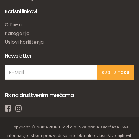
Korisni linkovi
O Fix-u
Kategorije
Uslovi korištenja
Newsletter
BUDI U TOKU
Fix na društvenim mrežama
Copyright © 2009-2016 Pik d.o.o. Sva prava zadržana. Sve
informacije, slike i proizvodi su intelektualno vlasništvo njihovih