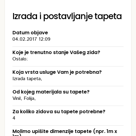
Izrada i postavljanje tapeta
Datum objave
04.02.2017 12:09
Koje je trenutno stanje Vašeg zida?
Ostalo:
Koja vrsta usluge Vam je potrebna?
Izrada tapeta,
Od kojeg materijala su tapete?
Vinil, Folija,
Za koliko zidova su tapete potrebne?
4
Molimo upišite dimenzije tapete (npr. 1m x