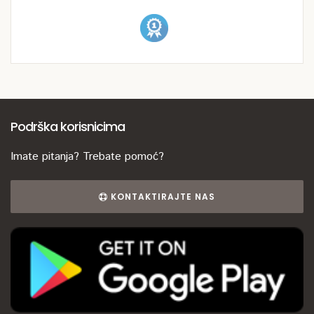
Podrška korisnicima
Imate pitanja? Trebate pomoć?
KONTAKTIRAJTE NAS