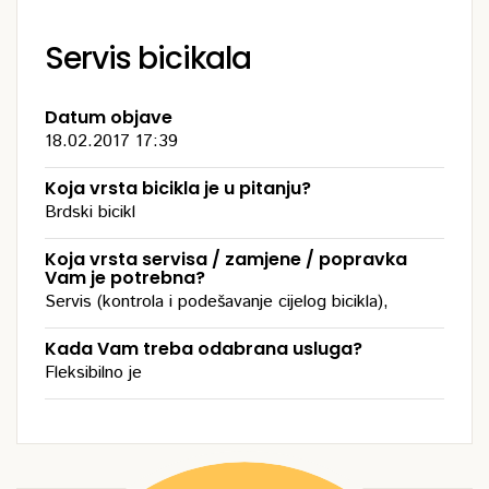
Servis bicikala
Datum objave
18.02.2017 17:39
Koja vrsta bicikla je u pitanju?
Brdski bicikl
Koja vrsta servisa / zamjene / popravka
Vam je potrebna?
Servis (kontrola i podešavanje cijelog bicikla),
Kada Vam treba odabrana usluga?
Fleksibilno je