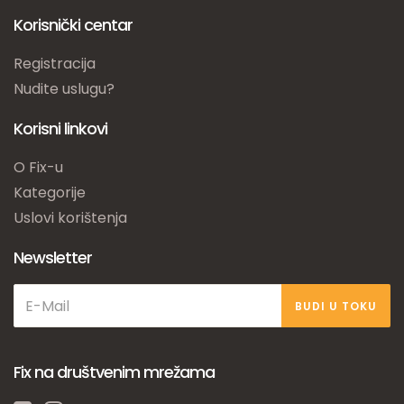
Korisnički centar
Registracija
Nudite uslugu?
Korisni linkovi
O Fix-u
Kategorije
Uslovi korištenja
Newsletter
BUDI U TOKU
Fix na društvenim mrežama