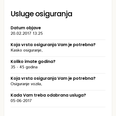
Usluge osiguranja
Datum objave
20.02.2017 13:25
Koja vrsta osiguranja Vam je potrebna?
Kasko osiguranje,
Koliko imate godina?
35 - 45 godina
Koja vrsta osiguranja Vam je potrebna?
Osiguranje vozila,
Kada Vam treba odabrana usluga?
05-06-2017