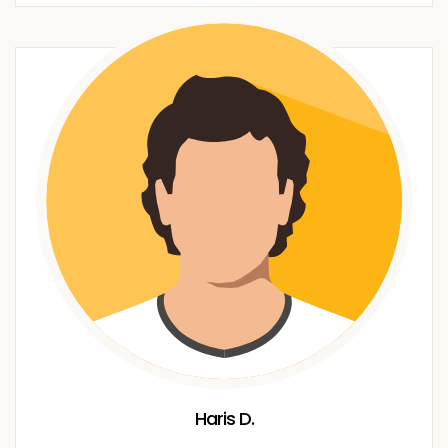
Haris D.