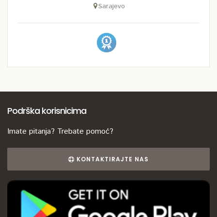
Sarajevo
Podrška korisnicima
Imate pitanja? Trebate pomoć?
KONTAKTIRAJTE NAS