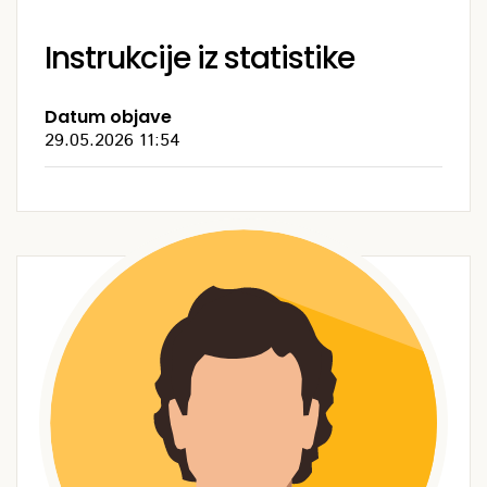
Instrukcije iz statistike
Datum objave
29.05.2026 11:54