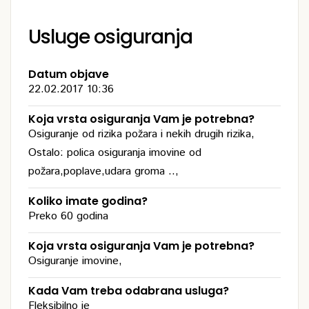
Usluge osiguranja
Datum objave
22.02.2017 10:36
Koja vrsta osiguranja Vam je potrebna?
Osiguranje od rizika požara i nekih drugih rizika,
Ostalo: polica osiguranja imovine od
požara,poplave,udara groma ..,
Koliko imate godina?
Preko 60 godina
Koja vrsta osiguranja Vam je potrebna?
Osiguranje imovine,
Kada Vam treba odabrana usluga?
Fleksibilno je