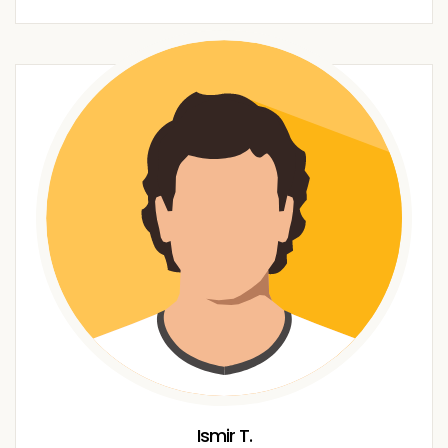
Ismir T.