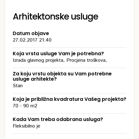
Arhitektonske usluge
Datum objave
27.02.2017 21:40
Koja vrsta usluge Vam je potrebna?
Izrada glavnog projekta, Procjena troškova,
Za koju vrstu objekta su Vam potrebne
usluge arhitekte?
Stan
Koja je približna kvadratura Vašeg projekta?
70 - 90 m2
Kada Vam treba odabrana usluga?
Fleksibilno je