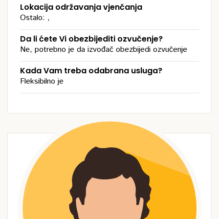
Lokacija održavanja vjenčanja
Ostalo: ,
Da li ćete Vi obezbijediti ozvučenje?
Ne, potrebno je da izvođač obezbijedi ozvučenje
Kada Vam treba odabrana usluga?
Fleksibilno je