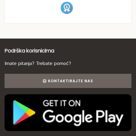
Podrška korisnicima
Imate pitanja? Trebate pomoć?
KONTAKTIRAJTE NAS