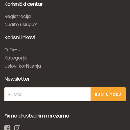
Korisnički centar
Registracija
Nudite uslugu?
Korisni linkovi
O Fix-u
Kategorije
Uslovi korištenja
Newsletter
BUDI U TOKU
Fix na društvenim mrežama