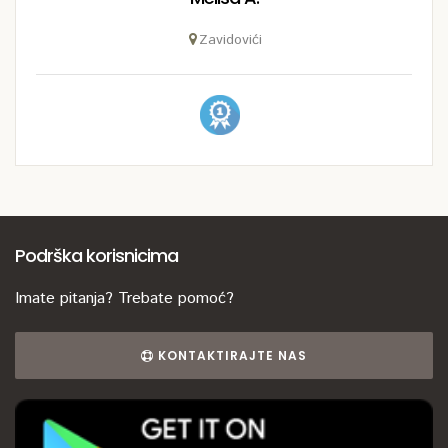
Zavidovići
Podrška korisnicima
Imate pitanja? Trebate pomoć?
KONTAKTIRAJTE NAS