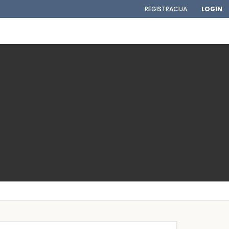
REGISTRACIJA
LOGIN