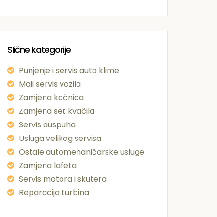
Slične kategorije
Punjenje i servis auto klime
Mali servis vozila
Zamjena kočnica
Zamjena set kvačila
Servis auspuha
Usluga velikog servisa
Ostale automehaničarske usluge
Zamjena lafeta
Servis motora i skutera
Reparacija turbina