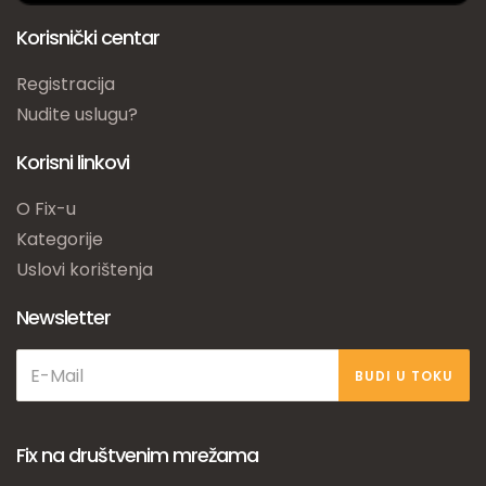
Korisnički centar
Registracija
Nudite uslugu?
Korisni linkovi
O Fix-u
Kategorije
Uslovi korištenja
Newsletter
BUDI U TOKU
Fix na društvenim mrežama