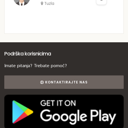
Tuzla
Podrška korisnicima
Imate pitanja? Trebate pomoć?
KONTAKTIRAJTE NAS