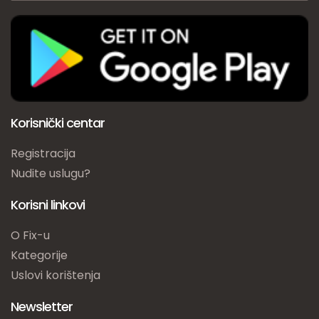
Korisnički centar
Registracija
Nudite uslugu?
Korisni linkovi
O Fix-u
Kategorije
Uslovi korištenja
Newsletter