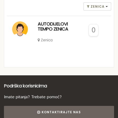
ZENICA
AUTODIJELOVI
TEMPO ZENICA
0
Zenica
Podrška korisnicima
Imate pitanja? Trebate pomoć?
KONTAKTIRAJTE NAS