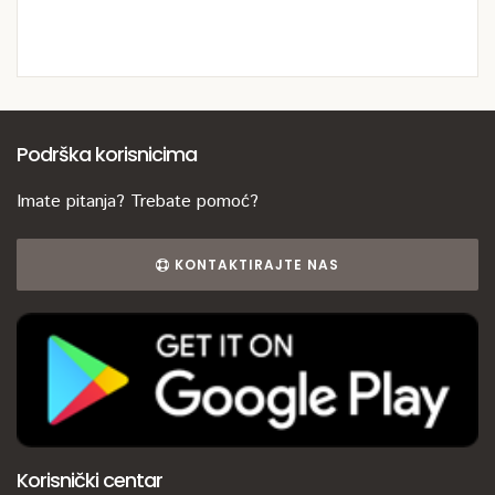
Podrška korisnicima
Imate pitanja? Trebate pomoć?
KONTAKTIRAJTE NAS
Korisnički centar