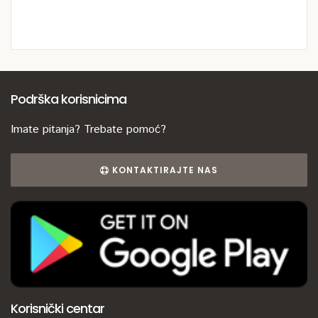
Podrška korisnicima
Imate pitanja? Trebate pomoć?
KONTAKTIRAJTE NAS
Korisnički centar