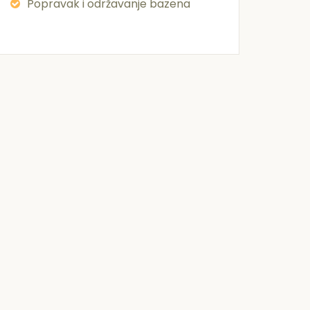
Popravak i održavanje bazena