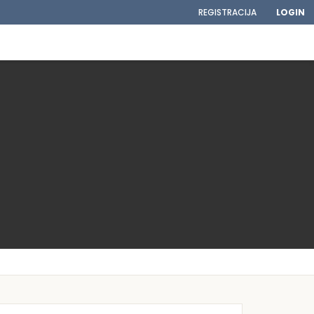
REGISTRACIJA
LOGIN