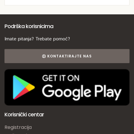
Podrška korisnicima
Imate pitanja? Trebate pomoć?
KONTAKTIRAJTE NAS
Korisnički centar
Registracija