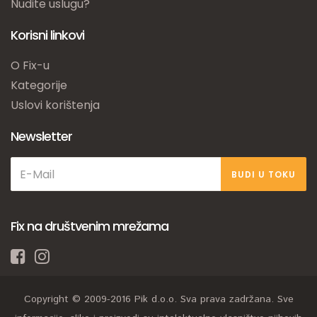
Nudite uslugu?
Korisni linkovi
O Fix-u
Kategorije
Uslovi korištenja
Newsletter
BUDI U TOKU
Fix na društvenim mrežama
Copyright © 2009-2016 Pik d.o.o. Sva prava zadržana. Sve