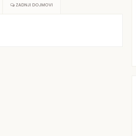
ZADNJI DOJMOVI