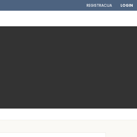
REGISTRACIJA
LOGIN