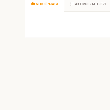
STRUČNJACI
AKTIVNI ZAHTJEVI