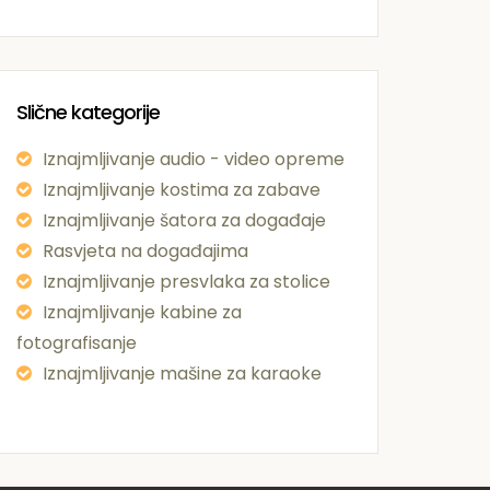
Slične kategorije
Iznajmljivanje audio - video opreme
Iznajmljivanje kostima za zabave
Iznajmljivanje šatora za događaje
Rasvjeta na događajima
Iznajmljivanje presvlaka za stolice
Iznajmljivanje kabine za
fotografisanje
Iznajmljivanje mašine za karaoke