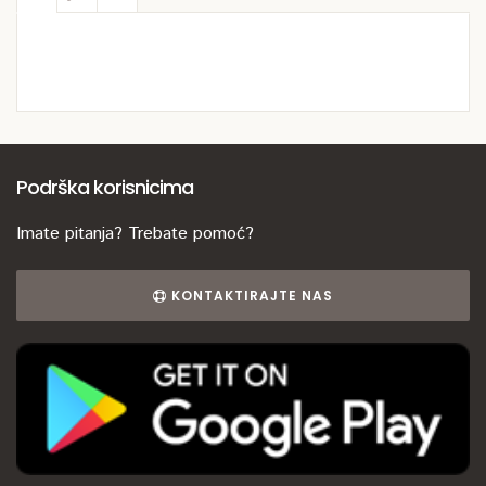
Podrška korisnicima
Imate pitanja? Trebate pomoć?
KONTAKTIRAJTE NAS