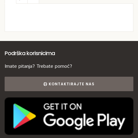
Podrška korisnicima
Imate pitanja? Trebate pomoć?
KONTAKTIRAJTE NAS