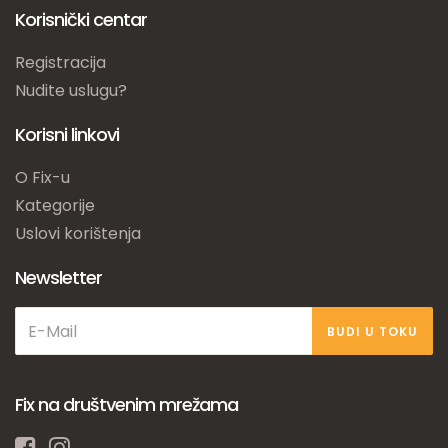
Korisnički centar
Registracija
Nudite uslugu?
Korisni linkovi
O Fix-u
Kategorije
Uslovi korištenja
Newsletter
BUDI U TOKU
Fix na društvenim mrežama