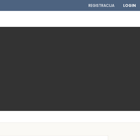
REGISTRACIJA
LOGIN