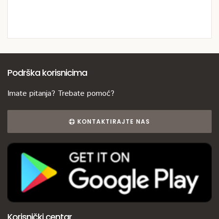
Podrška korisnicima
Imate pitanja? Trebate pomoć?
KONTAKTIRAJTE NAS
Korisnički centar