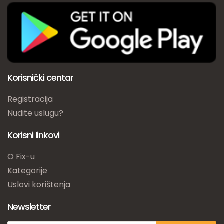
Korisnički centar
Registracija
Nudite uslugu?
Korisni linkovi
O Fix-u
Kategorije
Uslovi korištenja
Newsletter