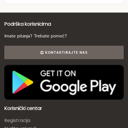
Podrška korisnicima
Imate pitanja? Trebate pomoć?
KONTAKTIRAJTE NAS
Korisnički centar
Registracija