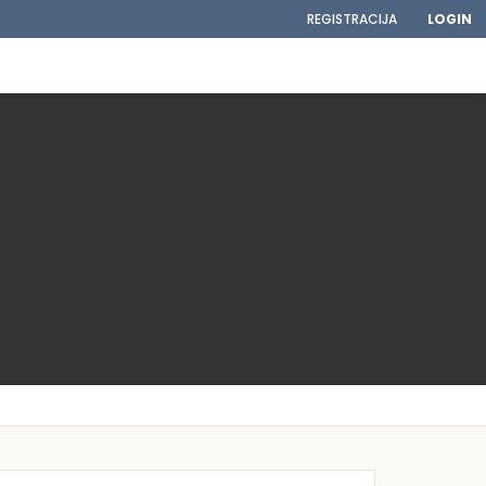
REGISTRACIJA
LOGIN