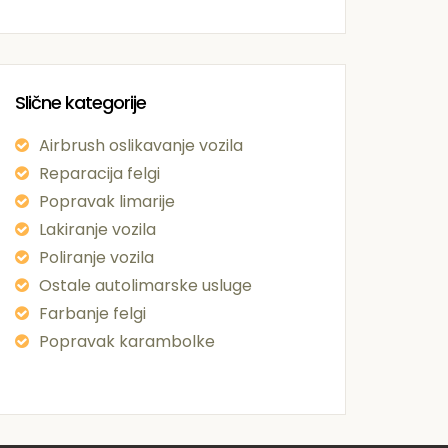
Slične kategorije
Airbrush oslikavanje vozila
Reparacija felgi
Popravak limarije
Lakiranje vozila
Poliranje vozila
Ostale autolimarske usluge
Farbanje felgi
Popravak karambolke