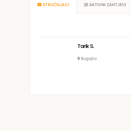
STRUČNJACI
AKTIVNI ZAHTJEVI
Tarik S.
Bugojno