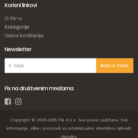
Korisni linkovi
O Fix-u
Kategorije
Uslovi korištenja
Newsletter
BUDI U TOKU
Fix na društvenim mrežama
Copyright © 2009-2016 Pik d.o.o. Sva prava zadržana. Sve
informacije, slike i proizvodi su intelektualno vlasništvo njihovih
vlasnika.