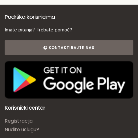
Podrška korisnicima
Imate pitanja? Trebate pomoć?
KONTAKTIRAJTE NAS
Korisnički centar
Registracija
Nudite uslugu?