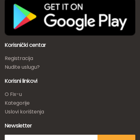
Korisnički centar
Registracija
Nudite uslugu?
Korisni linkovi
O Fix-u
Kategorije
Uslovi korištenja
Newsletter