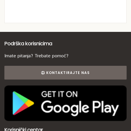
Podrška korisnicima
Imate pitanja? Trebate pomoć?
KONTAKTIRAJTE NAS
Korisnički centar