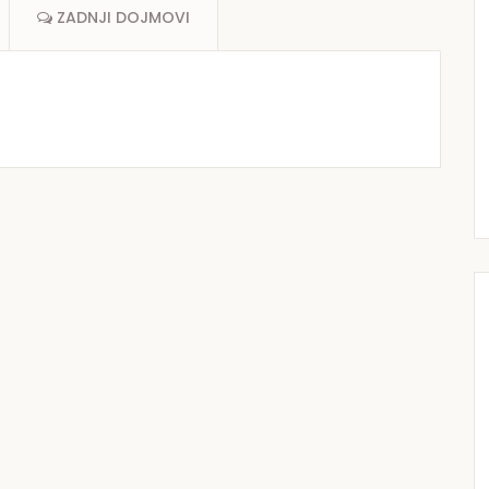
ZADNJI DOJMOVI