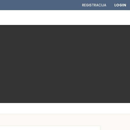
REGISTRACIJA
LOGIN