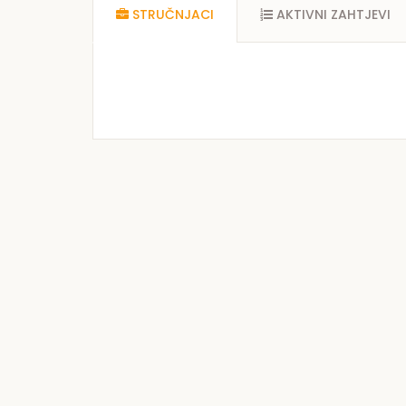
STRUČNJACI
AKTIVNI ZAHTJEVI