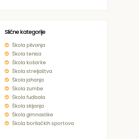
Slične kategorije
Škola plivanja
Škola tenisa
Škola košarke
Škola streljaštva
Škola jahanja
Škola zumbe
Škola fudbala
Škola skijanja
Škola gimnastike
Škola borilačkih sportova