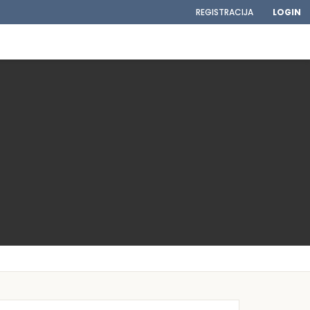
REGISTRACIJA
LOGIN