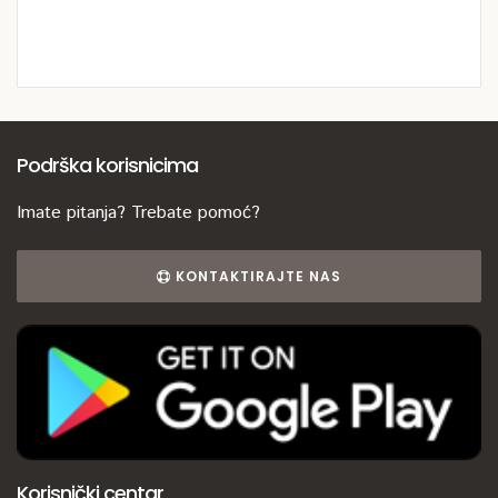
Podrška korisnicima
Imate pitanja? Trebate pomoć?
KONTAKTIRAJTE NAS
Korisnički centar