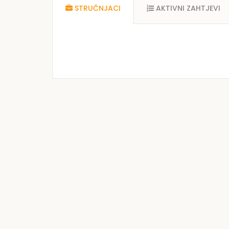
STRUČNJACI
AKTIVNI ZAHTJEVI