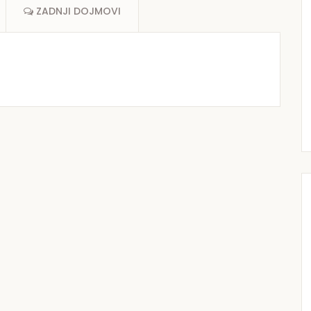
ZADNJI DOJMOVI