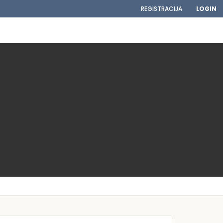
REGISTRACIJA
LOGIN