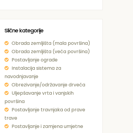
Slične kategorije
Obrada zemljišta (mala površina)
Obrada zemljišta (veća površina)
Postavljanje ograde
Instalacija sistema za
navodnjavanje
Obrezivanje/održavanje drveća
Uljepšavanje vrta i vanjskih
površina
Postavljanje travnjaka od prave
trave
Postavljanje i zamjena umjetne