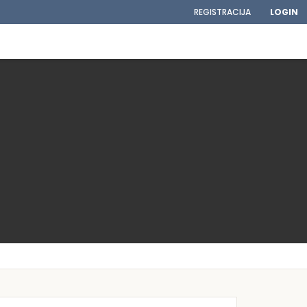
REGISTRACIJA
LOGIN