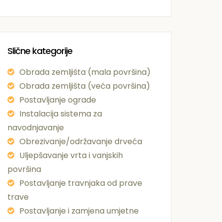
Slične kategorije
Obrada zemljišta (mala površina)
Obrada zemljišta (veća površina)
Postavljanje ograde
Instalacija sistema za
navodnjavanje
Obrezivanje/održavanje drveća
Uljepšavanje vrta i vanjskih
površina
Postavljanje travnjaka od prave
trave
Postavljanje i zamjena umjetne