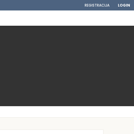
REGISTRACIJA
LOGIN