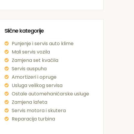
Slične kategorije
Punjenje i servis auto klime
Mali servis vozila
Zamjena set kvačila
Servis auspuha
Amortizeri i opruge
Usluga velikog servisa
Ostale automehaničarske usluge
Zamjena lafeta
Servis motora i skutera
Reparacija turbina