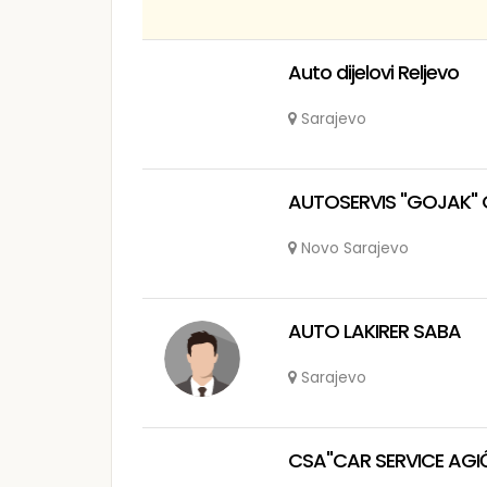
Auto dijelovi Reljevo
Sarajevo
AUTOSERVIS "GOJAK" 
Novo Sarajevo
AUTO LAKIRER SABA
Sarajevo
CSA"CAR SERVICE AGIĆ"