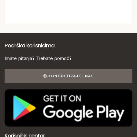
Podrška korisnicima
Imate pitanja? Trebate pomoć?
KONTAKTIRAJTE NAS
Korisnički centar