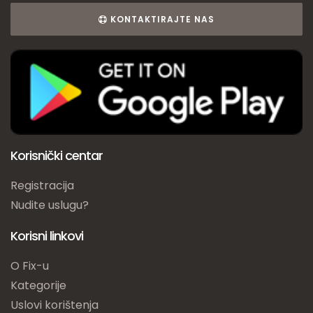
KONTAKTIRAJTE NAS
Korisnički centar
Registracija
Nudite uslugu?
Korisni linkovi
O Fix-u
Kategorije
Uslovi korištenja