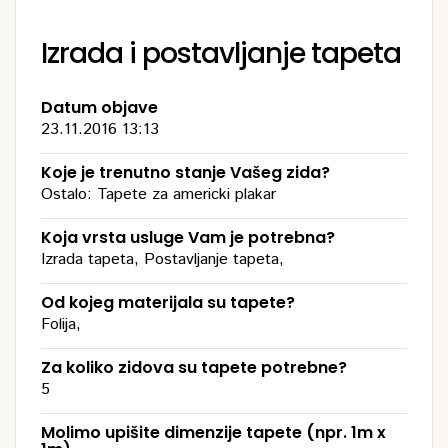
Izrada i postavljanje tapeta
Datum objave
23.11.2016 13:13
Koje je trenutno stanje Vašeg zida?
Ostalo: Tapete za americki plakar
Koja vrsta usluge Vam je potrebna?
Izrada tapeta, Postavljanje tapeta,
Od kojeg materijala su tapete?
Folija,
Za koliko zidova su tapete potrebne?
5
Molimo upišite dimenzije tapete (npr. 1m x