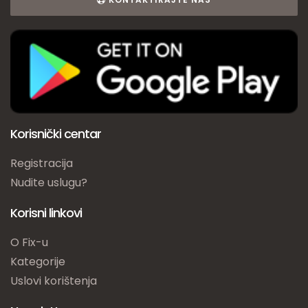
Korisnički centar
Registracija
Nudite uslugu?
Korisni linkovi
O Fix-u
Kategorije
Uslovi korištenja