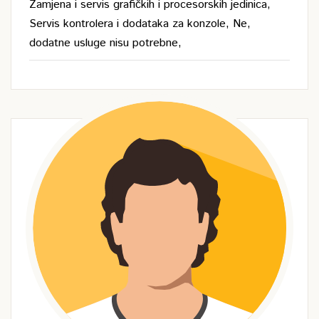
Zamjena i servis grafičkih i procesorskih jedinica,
Servis kontrolera i dodataka za konzole, Ne,
dodatne usluge nisu potrebne,