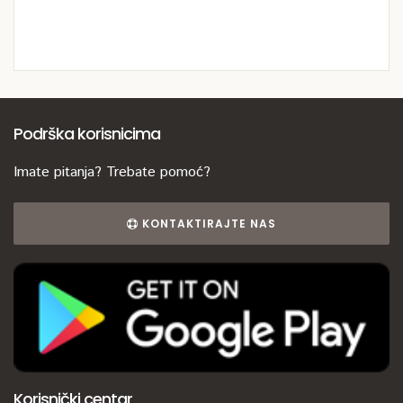
Podrška korisnicima
Imate pitanja? Trebate pomoć?
KONTAKTIRAJTE NAS
Korisnički centar