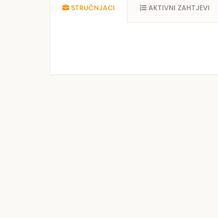
STRUČNJACI
AKTIVNI ZAHTJEVI