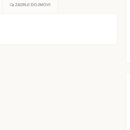
ZADNJI DOJMOVI