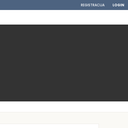
REGISTRACIJA
LOGIN