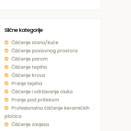
Slične kategorije
Čišćenje stana/kuće
Čišćenje poslovnog prostora
Čišćenje parom
Čišćenje tepiha
Čišćenje krova
Pranje tepiha
Čišćenje i održavanje oluka
Pranje pod pritiskom
Profesionalno čišćenje keramičkih
pločica
Čišćenje zavjesa