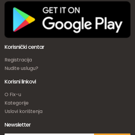
Korisnički centar
Registracija
Nudite uslugu?
Korisni linkovi
O Fix-u
Kategorije
Uslovi korištenja
Newsletter