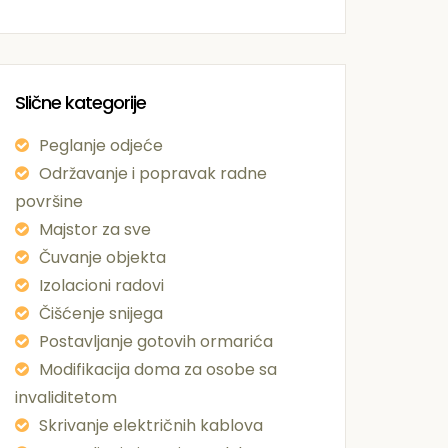
Slične kategorije
Peglanje odjeće
Održavanje i popravak radne
površine
Majstor za sve
Čuvanje objekta
Izolacioni radovi
Čišćenje snijega
Postavljanje gotovih ormarića
Modifikacija doma za osobe sa
invaliditetom
Skrivanje električnih kablova