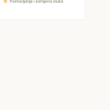
Postavljanje i zamjena oluka