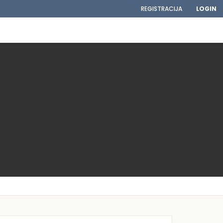
REGISTRACIJA
LOGIN