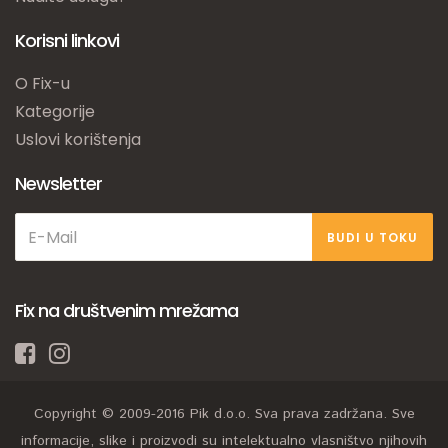
Korisni linkovi
O Fix-u
Kategorije
Uslovi korištenja
Newsletter
BUDI U TOKU
Fix na društvenim mrežama
Copyright © 2009-2016 Pik d.o.o. Sva prava zadržana. Sve
informacije, slike i proizvodi su intelektualno vlasništvo njihovih