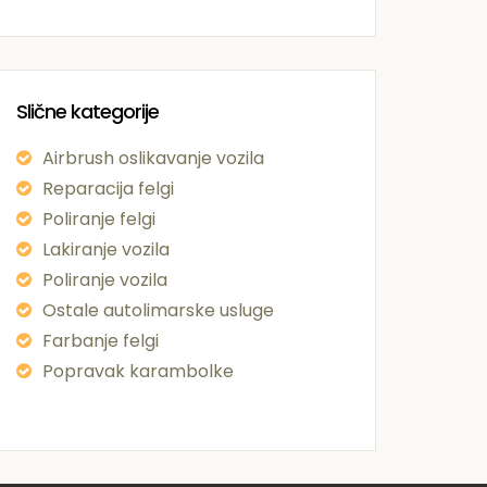
Slične kategorije
Airbrush oslikavanje vozila
Reparacija felgi
Poliranje felgi
Lakiranje vozila
Poliranje vozila
Ostale autolimarske usluge
Farbanje felgi
Popravak karambolke