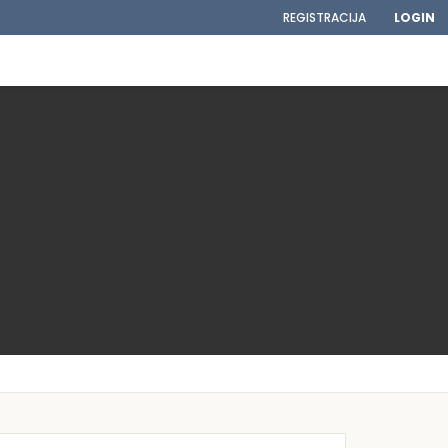
REGISTRACIJA
LOGIN