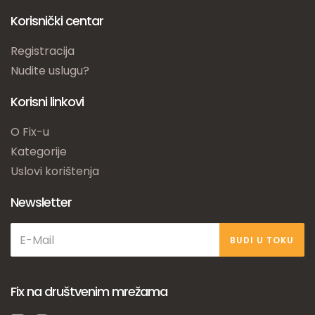
Korisnički centar
Registracija
Nudite uslugu?
Korisni linkovi
O Fix-u
Kategorije
Uslovi korištenja
Newsletter
BUDI U TOKU
Fix na društvenim mrežama