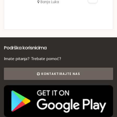
Banja Luka
Podrška korisnicima
Imate pitanja? Trebate pomoć?
KONTAKTIRAJTE NAS