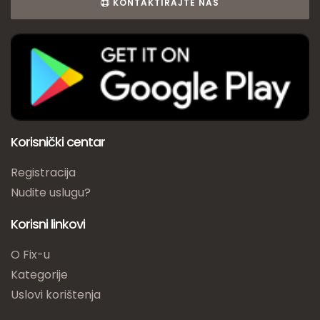
KONTAKTIRAJTE NAS
Korisnički centar
Registracija
Nudite uslugu?
Korisni linkovi
O Fix-u
Kategorije
Uslovi korištenja