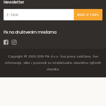
Newsletter
BUDI U TOKU
Fix na društvenim mrežama
Copyright © 2009-2016 Pik d.o.o. Sva prava zadržana. Sve
informacije, slike i proizvodi su intelektualno vlasništvo njihovih
vlasnika.