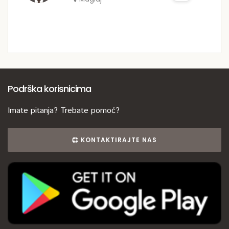
Podrška korisnicima
Imate pitanja? Trebate pomoć?
KONTAKTIRAJTE NAS