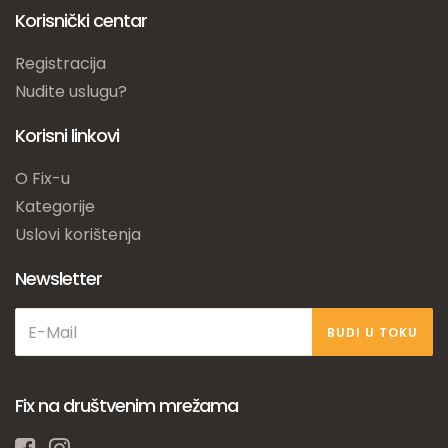
Korisnički centar
Registracija
Nudite uslugu?
Korisni linkovi
O Fix-u
Kategorije
Uslovi korištenja
Newsletter
BUDI U TOKU
Fix na društvenim mrežama