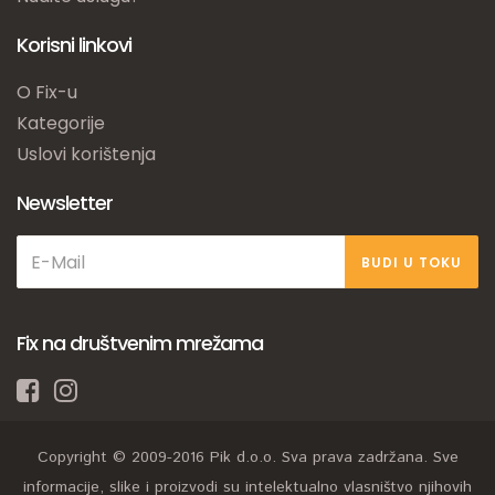
Korisni linkovi
O Fix-u
Kategorije
Uslovi korištenja
Newsletter
BUDI U TOKU
Fix na društvenim mrežama
Copyright © 2009-2016 Pik d.o.o. Sva prava zadržana. Sve
informacije, slike i proizvodi su intelektualno vlasništvo njihovih